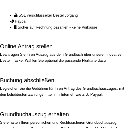
SSL verschlüsselter Bestellvorgang
Paypal
Sicher auf Rechnung bezahlen - keine Vorkasse
Online Antrag stellen
Beantragen Sie Ihren Auszug aus dem Grundbuch über unsere innovative
Bestellmaske. Wählen Sie optional die passende Flurkarte dazu
Buchung abschließen
Begleichen Sie die Gebühren für Ihren Antrag des Grundbuchauszuges, mit
den beliebtesten Zahlungsmitteln im Internet, wie z.B. Paypal.
Grundbuchauszug erhalten
Sie erhalten Ihren persönlichen und Rechtssicheren Grundbuchauszug,