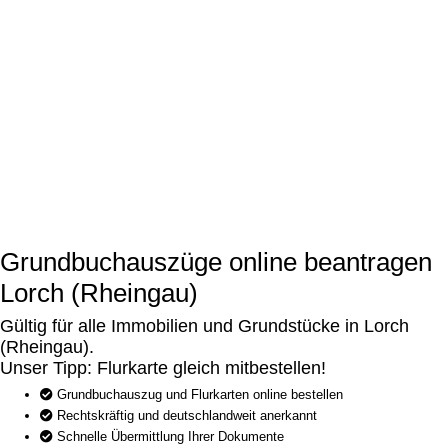
Grundbuchauszüge online beantragen
Lorch (Rheingau)
Gültig für alle Immobilien und Grundstücke in Lorch
(Rheingau).
Unser Tipp: Flurkarte gleich mitbestellen!
Grundbuchauszug und Flurkarten online bestellen
Rechtskräftig und deutschlandweit anerkannt
Schnelle Übermittlung Ihrer Dokumente