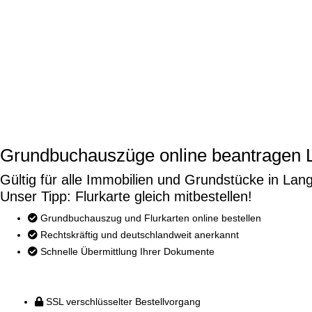
Grundbuchauszüge online beantragen 
Gültig für alle Immobilien und Grundstücke in Lan
Unser Tipp: Flurkarte gleich mitbestellen!
Grundbuchauszug und Flurkarten online bestellen
Rechtskräftig und deutschlandweit anerkannt
Schnelle Übermittlung Ihrer Dokumente
SSL verschlüsselter Bestellvorgang