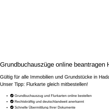
Grundbuchauszüge online beantragen
Gültig für alle Immobilien und Grundstücke in Had
Unser Tipp: Flurkarte gleich mitbestellen!
Grundbuchauszug und Flurkarten online bestellen
Rechtskräftig und deutschlandweit anerkannt
Schnelle Übermittlung Ihrer Dokumente