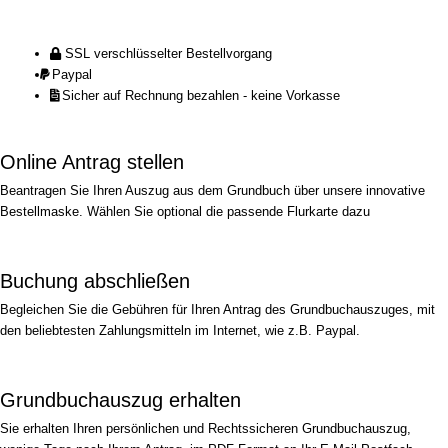
SSL verschlüsselter Bestellvorgang
Paypal
Sicher auf Rechnung bezahlen - keine Vorkasse
Online Antrag stellen
Beantragen Sie Ihren Auszug aus dem Grundbuch über unsere innovative
Bestellmaske. Wählen Sie optional die passende Flurkarte dazu
Buchung abschließen
Begleichen Sie die Gebühren für Ihren Antrag des Grundbuchauszuges, mit
den beliebtesten Zahlungsmitteln im Internet, wie z.B. Paypal.
Grundbuchauszug erhalten
Sie erhalten Ihren persönlichen und Rechtssicheren Grundbuchauszug,