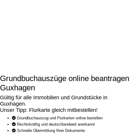
Grundbuchauszüge online beantragen
Guxhagen
Gültig für alle Immobilien und Grundstücke in
Guxhagen.
Unser Tipp: Flurkarte gleich mitbestellen!
Grundbuchauszug und Flurkarten online bestellen
Rechtskräftig und deutschlandweit anerkannt
Schnelle Übermittlung Ihrer Dokumente